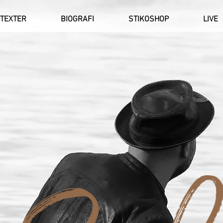
TEXTER
BIOGRAFI
STIKOSHOP
LIVE