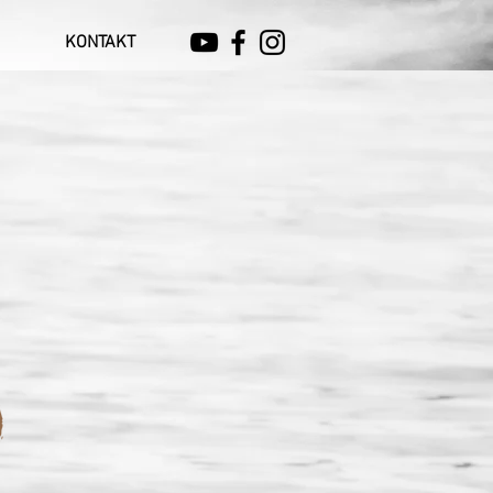
KONTAKT