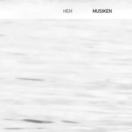
HEM
MUSIKEN