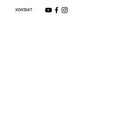
KONTAKT