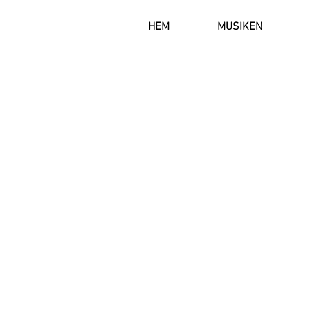
HEM
MUSIKEN