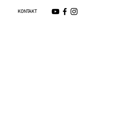
KONTAKT