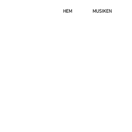
HEM
MUSIKEN